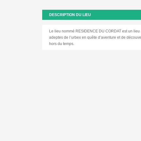
DESCRIPTION DU LIEU
Le lieu nommé RESIDENCE DU CORDAT est un lieu aba
adeptes de l’urbex en quête d’aventure et de découve
hors du temps.