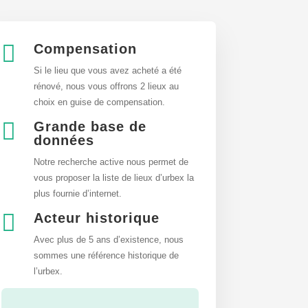

Compensation
Si le lieu que vous avez acheté a été
rénové, nous vous offrons 2 lieux au
choix en guise de compensation.

Grande base de
données
Notre recherche active nous permet de
vous proposer la liste de lieux d’urbex
la
plus fournie d’internet.

Acteur historique
Avec plus de 5 ans d’existence, nous
sommes une référence historique de
l’urbex.