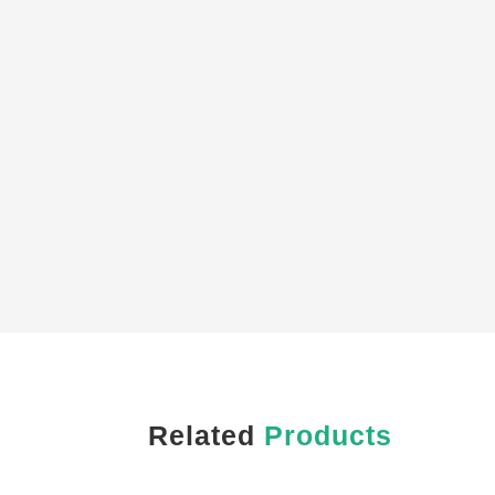
Related
Products