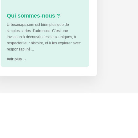
Qui sommes-nous ?
Urbexmaps.com est bien plus que de
simples cartes d’adresses. C’est une
invitation à découvrir des lieux uniques, à
respecter leur histoire, et à les explorer avec
responsabilité…
Voir plus
→