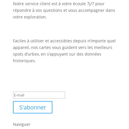
Notre service client est à votre écoute 7j/7 pour
répondre à vos questions et vous accompagner dans
votre exploration.
Faciles à utiliser et accessibles depuis n’importe quel
appareil, nos cartes vous guident vers les meilleurs
spots d’urbex, en s’appuyant sur des données
historiques.
Inscription Newsletter
Message de succès
S'abonner
Naviguer