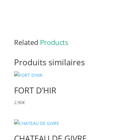
Related
Products
Produits similaires
FORT D’HIR
2,90
€
CHATEAU DE GIVRE