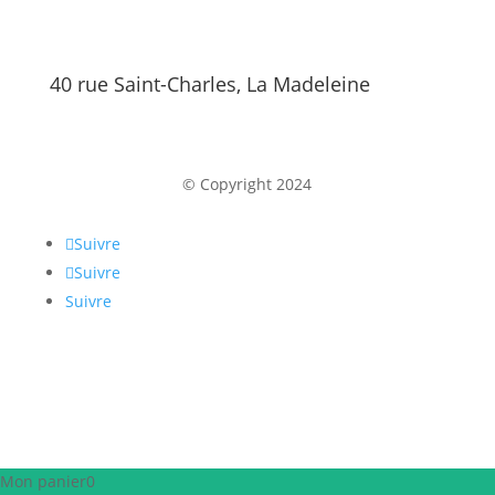
40 rue Saint-Charles, La Madeleine
© Copyright 2024
Suivre
Suivre
Suivre
Mon panier
0