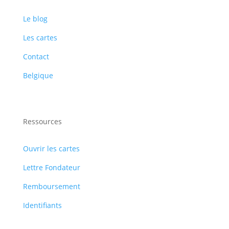
Le blog
Les cartes
Contact
Belgique
Ressources
Ouvrir les cartes
Lettre Fondateur
Remboursement
Identifiants