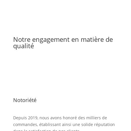
Notre engagement en matière de
qualité
Notoriété
Depuis 2019, nous avons honoré des milliers de
commandes, établissant ainsi une solide réputation