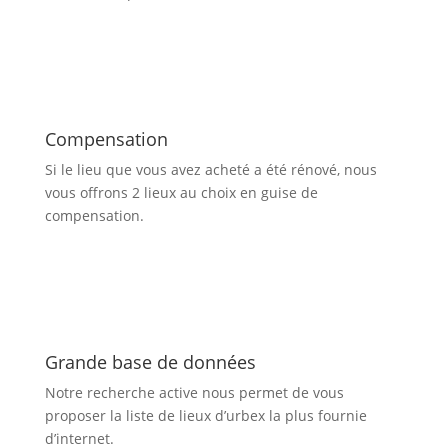
Compensation
Si le lieu que vous avez acheté a été rénové, nous
vous offrons 2 lieux au choix en guise de
compensation.
Grande base de données
Notre recherche active nous permet de vous
proposer la liste de lieux d’urbex
la plus fournie
d’internet.