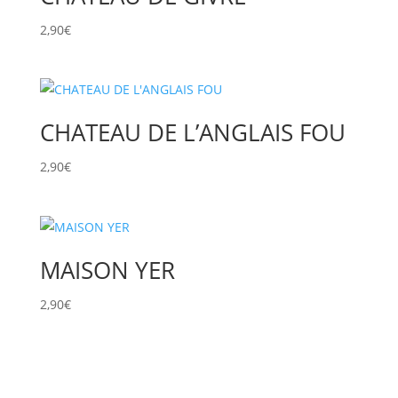
2,90
€
CHATEAU DE L’ANGLAIS FOU
2,90
€
MAISON YER
2,90
€