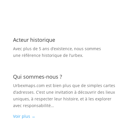
Acteur historique
Avec plus de 5 ans d’existence, nous sommes
une référence historique de l’urbex.
Qui sommes-nous ?
Urbexmaps.com est bien plus que de simples cartes
d’adresses. C’est une invitation à découvrir des lieux
uniques, à respecter leur histoire, et à les explorer
avec responsabilité…
Voir plus
→