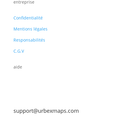
entreprise
Confidentialité
Mentions légales
Responsabilités
C.G.V
aide
support@urbexmaps.com