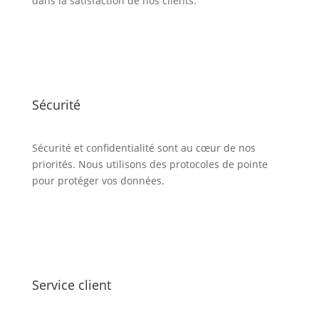
dans la satisfaction de nos clients.
Sécurité
Sécurité et confidentialité sont au cœur de nos
priorités. Nous utilisons des protocoles de pointe
pour protéger vos données.
Service client