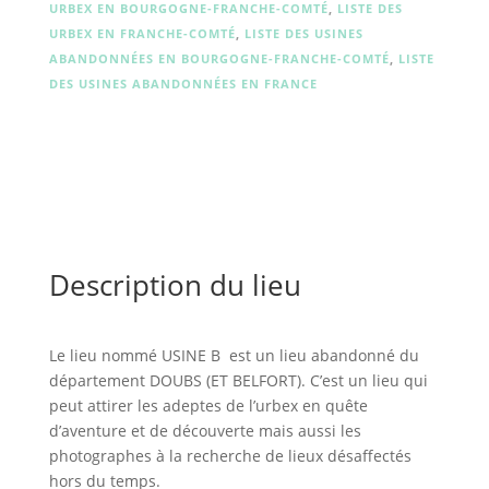
URBEX EN BOURGOGNE-FRANCHE-COMTÉ
,
LISTE DES
URBEX EN FRANCHE-COMTÉ
,
LISTE DES USINES
ABANDONNÉES EN BOURGOGNE-FRANCHE-COMTÉ
,
LISTE
DES USINES ABANDONNÉES EN FRANCE
Description du lieu
Le lieu nommé USINE B est un lieu abandonné du
département DOUBS (ET BELFORT). C’est un lieu qui
peut attirer les adeptes de l’urbex en quête
d’aventure et de découverte mais aussi les
photographes à la recherche de lieux désaffectés
hors du temps.