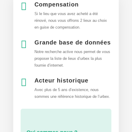

Compensation
Si le lieu que vous avez acheté a été
rénové, nous vous offrons 2 lieux au choix
en guise de compensation.

Grande base de données
Notre recherche active nous permet de vous
proposer la liste de lieux d’urbex
la plus
fournie d’internet.

Acteur historique
Avec plus de 5 ans d’existence, nous
sommes une référence historique de l’urbex.