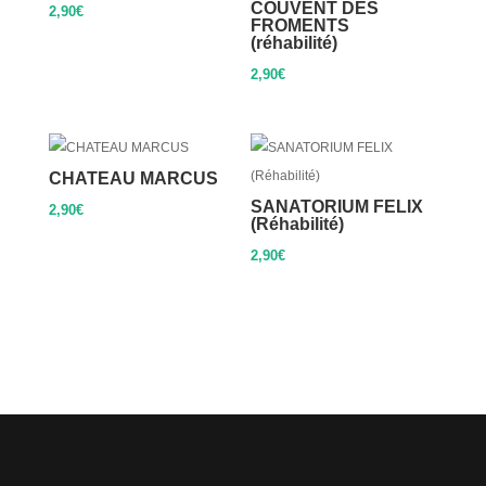
COUVENT DES
2,90
€
FROMENTS
(réhabilité)
2,90
€
CHATEAU MARCUS
SANATORIUM FELIX
2,90
€
(Réhabilité)
2,90
€