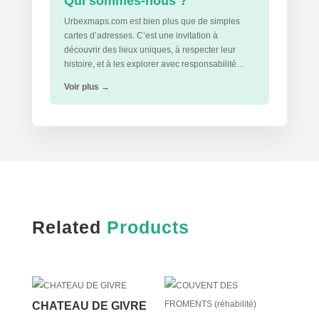
Qui sommes-nous ?
Urbexmaps.com est bien plus que de simples
cartes d’adresses. C’est une invitation à
découvrir des lieux uniques, à respecter leur
histoire, et à les explorer avec responsabilité…
Voir plus
→
Related
Products
CHATEAU DE GIVRE