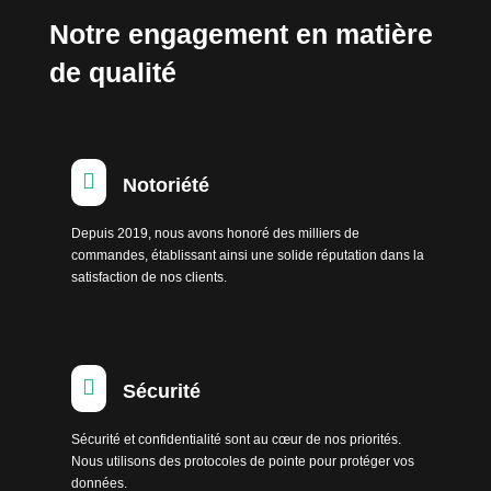
Notre engagement en matière
de qualité

Notoriété
Depuis 2019, nous avons honoré des milliers de
commandes, établissant ainsi une solide réputation dans la
satisfaction de nos clients.

Sécurité
Sécurité et confidentialité sont au cœur de nos priorités.
Nous utilisons des protocoles de pointe pour protéger vos
données.