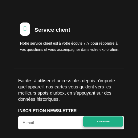

Service client
Notre service client est à votre écoute 7j/7 pour répondre à
vos questions et vous accompagner dans votre exploration.
Faciles à utiliser et accessibles depuis n’importe
quel appareil, nos cartes vous guident vers les
meilleurs spots d’urbex, en s’appuyant sur des
données historiques.
INSCRIPTION NEWSLETTER
S'ABONNER