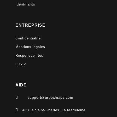
Identifiants
ENTREPRISE
Confidentialité
Mentions légales
Responsabilités
C.G.V
AIDE

support@urbexmaps.com

40 rue Saint-Charles, La Madeleine