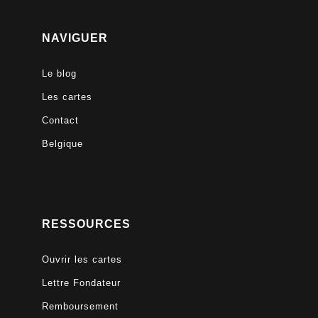
NAVIGUER
Le blog
Les cartes
Contact
Belgique
RESSOURCES
Ouvrir les cartes
Lettre Fondateur
Remboursement