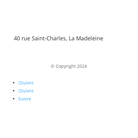
40 rue Saint-Charles, La Madeleine
© Copyright 2024
Suivre
Suivre
Suivre