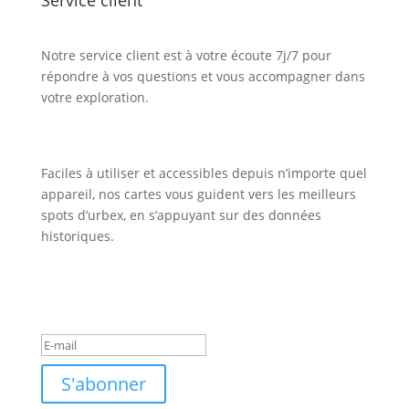
Notre service client est à votre écoute 7j/7 pour
répondre à vos questions et vous accompagner dans
votre exploration.
Faciles à utiliser et accessibles depuis n’importe quel
appareil, nos cartes vous guident vers les meilleurs
spots d’urbex, en s’appuyant sur des données
historiques.
Inscription Newsletter
Message de succès
S'abonner