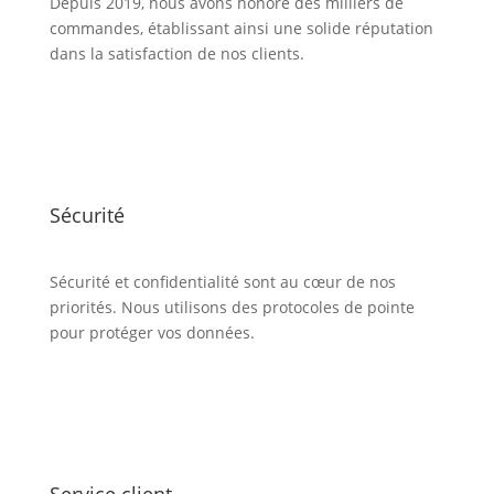
Depuis 2019, nous avons honoré des milliers de
commandes, établissant ainsi une solide réputation
dans la satisfaction de nos clients.
Sécurité
Sécurité et confidentialité sont au cœur de nos
priorités. Nous utilisons des protocoles de pointe
pour protéger vos données.
Service client