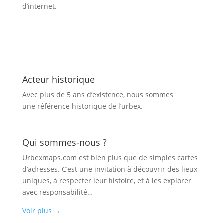
d’internet.
Acteur historique
Avec plus de 5 ans d’existence, nous sommes
une référence historique de l’urbex.
Qui sommes-nous ?
Urbexmaps.com est bien plus que de simples cartes
d’adresses. C’est une invitation à découvrir des lieux
uniques, à respecter leur histoire, et à les explorer
avec responsabilité…
Voir plus
→