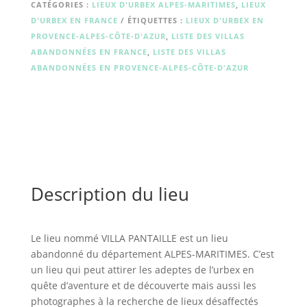
CATÉGORIES :
LIEUX D'URBEX ALPES-MARITIMES
,
LIEUX
D'URBEX EN FRANCE
ÉTIQUETTES :
LIEUX D'URBEX EN
PROVENCE-ALPES-CÔTE-D'AZUR
,
LISTE DES VILLAS
ABANDONNÉES EN FRANCE
,
LISTE DES VILLAS
ABANDONNÉES EN PROVENCE-ALPES-CÔTE-D'AZUR
Description du lieu
Le lieu nommé VILLA PANTAILLE est un lieu
abandonné du département ALPES-MARITIMES. C’est
un lieu qui peut attirer les adeptes de l’urbex en
quête d’aventure et de découverte mais aussi les
photographes à la recherche de lieux désaffectés