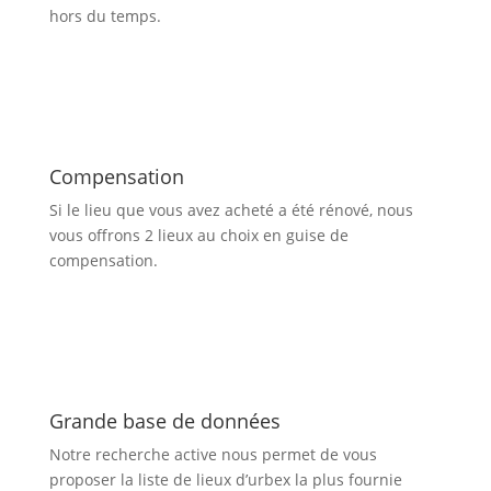
hors du temps.
Compensation
Si le lieu que vous avez acheté a été rénové, nous
vous offrons 2 lieux au choix en guise de
compensation.
Grande base de données
Notre recherche active nous permet de vous
proposer la liste de lieux d’urbex
la plus fournie