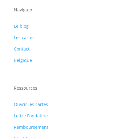
Naviguer
Le blog
Les cartes
Contact
Belgique
Ressources
Ouvrir les cartes
Lettre Fondateur
Remboursement