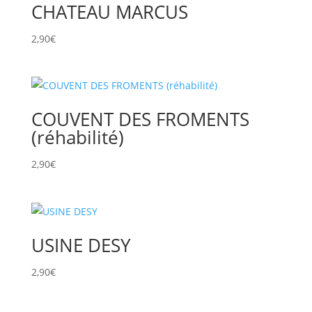
CHATEAU MARCUS
2,90
€
COUVENT DES FROMENTS
(réhabilité)
2,90
€
USINE DESY
2,90
€