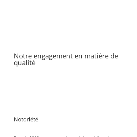
Notre engagement en matière de
qualité
Notoriété