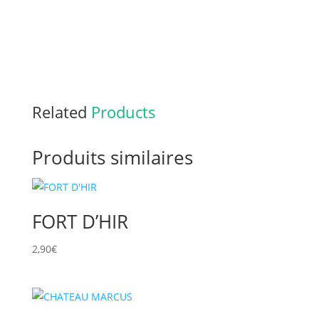
Related
Products
Produits similaires
FORT D’HIR
2,90
€