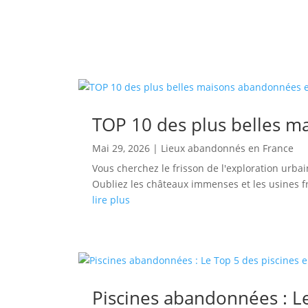
TOP 10 des plus belles 
Mai 29, 2026
|
Lieux abandonnés en France
Vous cherchez le frisson de l'exploration urba
Oubliez les châteaux immenses et les usines froi
lire plus
Piscines abandonnées : L