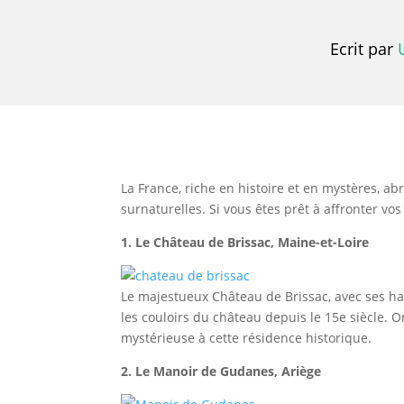
Ecrit par
La France, riche en histoire et en mystères, a
surnaturelles. Si vous êtes prêt à affronter vo
1. Le Château de Brissac, Maine-et-Loire
Le majestueux Château de Brissac, avec ses ha
les couloirs du château depuis le 15e siècle. 
mystérieuse à cette résidence historique.
2. Le Manoir de Gudanes, Ariège