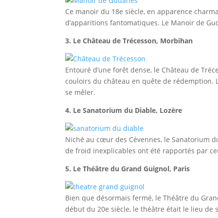
Ce manoir du 18e siècle, en apparence charmant
d’apparitions fantomatiques. Le Manoir de Gu
3. Le Château de Trécesson, Morbihan
Entouré d’une forêt dense, le Château de Tréces
couloirs du château en quête de rédemption. 
se mêler.
4. Le Sanatorium du Diable, Lozère
Niché au cœur des Cévennes, le Sanatorium du
de froid inexplicables ont été rapportés par c
5. Le Théâtre du Grand Guignol, Paris
Bien que désormais fermé, le Théâtre du Grand
début du 20e siècle, le théâtre était le lieu d