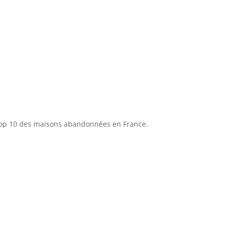
re top 10 des maisons abandonnées en France.