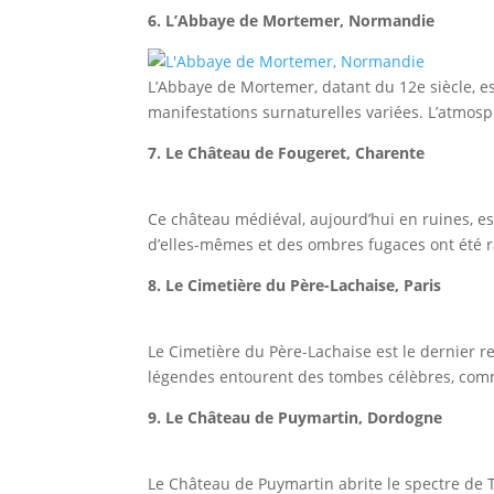
6. L’Abbaye de Mortemer, Normandie
L’Abbaye de Mortemer, datant du 12e siècle, e
manifestations surnaturelles variées. L’atmos
7. Le Château de Fougeret, Charente
Ce château médiéval, aujourd’hui en ruines, 
d’elles-mêmes et des ombres fugaces ont été 
8. Le Cimetière du Père-Lachaise, Paris
Le Cimetière du Père-Lachaise est le dernier 
légendes entourent des tombes célèbres, comme
9. Le Château de Puymartin, Dordogne
Le Château de Puymartin abrite le spectre de T