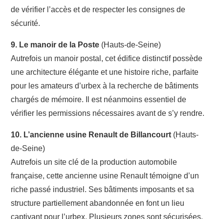
de vérifier l’accès et de respecter les consignes de
sécurité.
9. Le manoir de la Poste
(Hauts-de-Seine)
Autrefois un manoir postal, cet édifice distinctif possède
une architecture élégante et une histoire riche, parfaite
pour les amateurs d’urbex à la recherche de bâtiments
chargés de mémoire. Il est néanmoins essentiel de
vérifier les permissions nécessaires avant de s’y rendre.
10. L’ancienne usine Renault de Billancourt
(Hauts-
de-Seine)
Autrefois un site clé de la production automobile
française, cette ancienne usine Renault témoigne d’un
riche passé industriel. Ses bâtiments imposants et sa
structure partiellement abandonnée en font un lieu
captivant pour l’urbex. Plusieurs zones sont sécurisées,