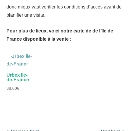
donc mieux vaut vérifier les conditions d’accès avant de
planifier une visite.
Pour plus de lieux, voici notre carte de de l’île de
France disponible à la vente :
Urbex Ile-
de-France
38,00
€