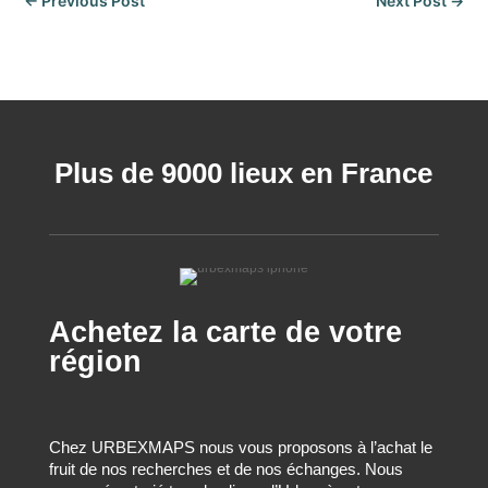
←
Previous Post
Next Post
→
Plus de 9000 lieux en France
Achetez la carte de votre
région
Chez URBEXMAPS nous vous proposons à l’achat le
fruit de nos recherches et de nos échanges. Nous