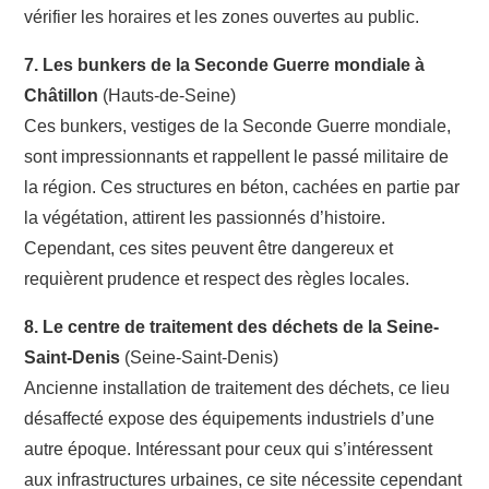
vérifier les horaires et les zones ouvertes au public.
7. Les bunkers de la Seconde Guerre mondiale à
Châtillon
(Hauts-de-Seine)
Ces bunkers, vestiges de la Seconde Guerre mondiale,
sont impressionnants et rappellent le passé militaire de
la région. Ces structures en béton, cachées en partie par
la végétation, attirent les passionnés d’histoire.
Cependant, ces sites peuvent être dangereux et
requièrent prudence et respect des règles locales.
8. Le centre de traitement des déchets de la Seine-
Saint-Denis
(Seine-Saint-Denis)
Ancienne installation de traitement des déchets, ce lieu
désaffecté expose des équipements industriels d’une
autre époque. Intéressant pour ceux qui s’intéressent
aux infrastructures urbaines, ce site nécessite cependant