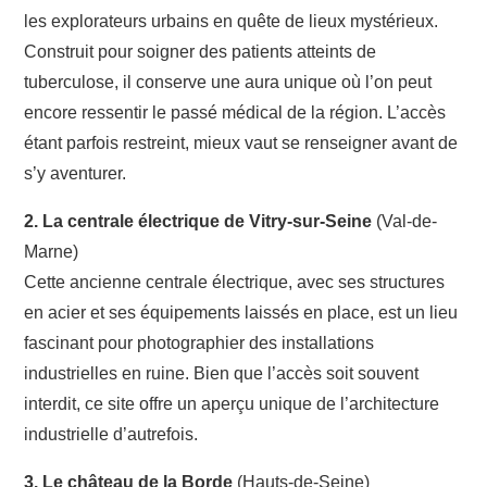
les explorateurs urbains en quête de lieux mystérieux.
Construit pour soigner des patients atteints de
tuberculose, il conserve une aura unique où l’on peut
encore ressentir le passé médical de la région. L’accès
étant parfois restreint, mieux vaut se renseigner avant de
s’y aventurer.
2. La centrale électrique de Vitry-sur-Seine
(Val-de-
Marne)
Cette ancienne centrale électrique, avec ses structures
en acier et ses équipements laissés en place, est un lieu
fascinant pour photographier des installations
industrielles en ruine. Bien que l’accès soit souvent
interdit, ce site offre un aperçu unique de l’architecture
industrielle d’autrefois.
3. Le château de la Borde
(Hauts-de-Seine)