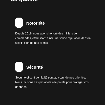

Notoriété
Depuis 2019, nous avons honoré des milliers de
commandes, établissant ainsi une solide réputation dans la
satisfaction de nos clients.

Sécurité
Sécurité et confidentialité sont au cœur de nos priorités.
Nous utilisons des protocoles de pointe pour protéger vos
données.