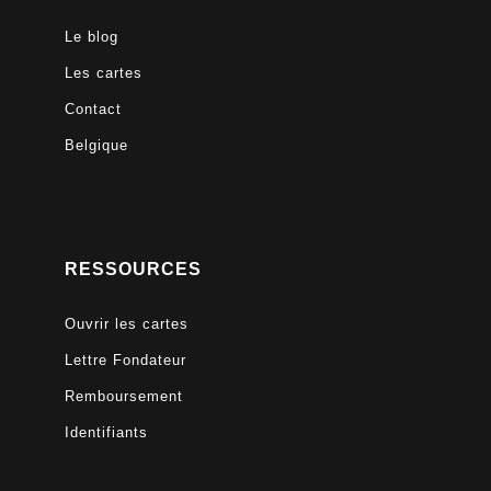
Le blog
Les cartes
Contact
Belgique
RESSOURCES
Ouvrir les cartes
Lettre Fondateur
Remboursement
Identifiants