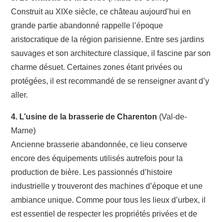
Construit au XIXe siècle, ce château aujourd’hui en
grande partie abandonné rappelle l’époque
aristocratique de la région parisienne. Entre ses jardins
sauvages et son architecture classique, il fascine par son
charme désuet. Certaines zones étant privées ou
protégées, il est recommandé de se renseigner avant d’y
aller.
4. L’usine de la brasserie de Charenton
(Val-de-
Marne)
Ancienne brasserie abandonnée, ce lieu conserve
encore des équipements utilisés autrefois pour la
production de bière. Les passionnés d’histoire
industrielle y trouveront des machines d’époque et une
ambiance unique. Comme pour tous les lieux d’urbex, il
est essentiel de respecter les propriétés privées et de