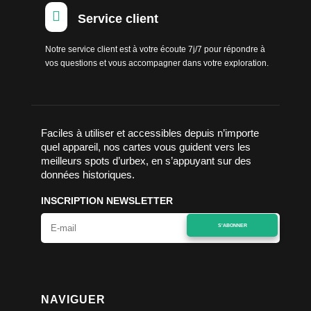

Service client
Notre service client est à votre écoute 7j/7 pour répondre à
vos questions et vous accompagner dans votre exploration.
Faciles à utiliser et accessibles depuis n’importe
quel appareil, nos cartes vous guident vers les
meilleurs spots d’urbex, en s’appuyant sur des
données historiques.
INSCRIPTION NEWSLETTER
S'ABONNER
NAVIGUER