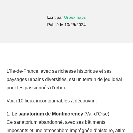
Ecrit par
Urbexmaps
Publié le 10/29/2024
L’île-de-France, avec sa richesse historique et ses
paysages urbains diversifiés, est un terrain de jeu idéal
pour les passionnés d’urbex.
Voici 10 lieux incontournables à découvrir :
1. Le sanatorium de Montmorency
(Val-d’Oise)
Ce sanatorium abandonné, avec ses bâtiments
imposants et une atmosphère imprégnée d’histoire, attire