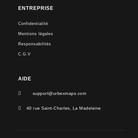
ENTREPRISE
Confidentialité
Mentions légales
Responsabilités
C.G.V
AIDE

support@urbexmaps.com

40 rue Saint-Charles, La Madeleine