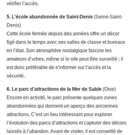
vérifier l’accès.
5. L’école abandonnée de Saint-Denis
(Seine-Saint-
Denis)
Cette école fermée depuis des années offre un décor
figé dans le temps avec ses salles de classe et bureaux
en l’état. Son atmosphère nostalgique fascine les
amateurs d’urbex, même si le site peut être surveillé ; il
est donc préférable de s’informer sur l’accès et la
sécurité.
6. Le parc d’attractions de la Mer de Sable
(Oise)
Encore en activité, le parc présente quelques zones
abandonnées qui donnent un aperçu des anciennes
attractions. C’est un lieu intéressant pour explorer
l’évolution des parcs d’attractions et capturer des décors
laissés à l’abandon. Avant de visiter, il est conseillé de