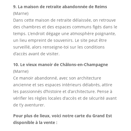
9. La maison de retraite abandonnée de Reims
(Marne)
Dans cette maison de retraite délaissée, on retrouve
des chambres et des espaces communs figés dans le
temps. L’endroit dégage une atmosphère poignante,
un lieu empreint de souvenirs. Le site peut être
surveillé, alors renseigne-toi sur les conditions
d’accès avant de visiter.
10. Le vieux manoir de Châlons-en-Champagne
(Marne)
Ce manoir abandonné, avec son architecture
ancienne et ses espaces intérieurs délabrés, attire
les passionnés d’histoire et d’architecture. Pense à
vérifier les règles locales d’accès et de sécurité avant
de t’y aventurer.
Pour plus de lieux, voici notre carte du Grand Est
disponible à la vente :