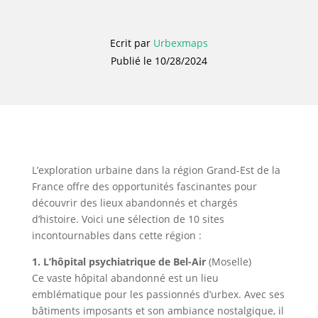
Ecrit par
Urbexmaps
Publié le 10/28/2024
L’exploration urbaine dans la région Grand-Est de la
France offre des opportunités fascinantes pour
découvrir des lieux abandonnés et chargés
d’histoire. Voici une sélection de 10 sites
incontournables dans cette région :
1. L’hôpital psychiatrique de Bel-Air
(Moselle)
Ce vaste hôpital abandonné est un lieu
emblématique pour les passionnés d’urbex. Avec ses
bâtiments imposants et son ambiance nostalgique, il