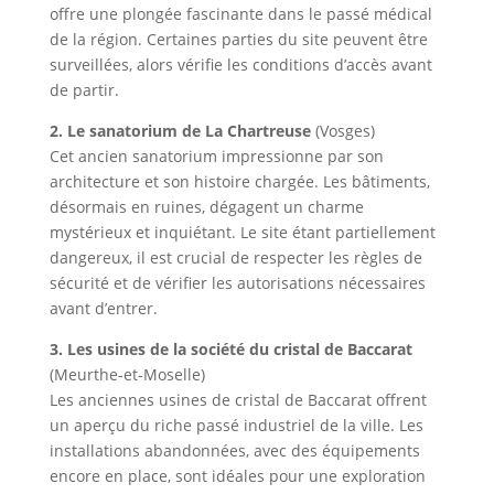
offre une plongée fascinante dans le passé médical
de la région. Certaines parties du site peuvent être
surveillées, alors vérifie les conditions d’accès avant
de partir.
2. Le sanatorium de La Chartreuse
(Vosges)
Cet ancien sanatorium impressionne par son
architecture et son histoire chargée. Les bâtiments,
désormais en ruines, dégagent un charme
mystérieux et inquiétant. Le site étant partiellement
dangereux, il est crucial de respecter les règles de
sécurité et de vérifier les autorisations nécessaires
avant d’entrer.
3. Les usines de la société du cristal de Baccarat
(Meurthe-et-Moselle)
Les anciennes usines de cristal de Baccarat offrent
un aperçu du riche passé industriel de la ville. Les
installations abandonnées, avec des équipements
encore en place, sont idéales pour une exploration