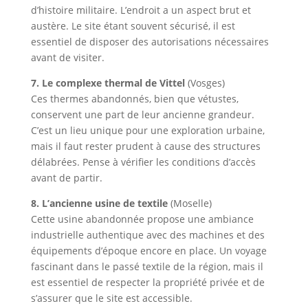
d’histoire militaire. L’endroit a un aspect brut et
austère. Le site étant souvent sécurisé, il est
essentiel de disposer des autorisations nécessaires
avant de visiter.
7. Le complexe thermal de Vittel
(Vosges)
Ces thermes abandonnés, bien que vétustes,
conservent une part de leur ancienne grandeur.
C’est un lieu unique pour une exploration urbaine,
mais il faut rester prudent à cause des structures
délabrées. Pense à vérifier les conditions d’accès
avant de partir.
8. L’ancienne usine de textile
(Moselle)
Cette usine abandonnée propose une ambiance
industrielle authentique avec des machines et des
équipements d’époque encore en place. Un voyage
fascinant dans le passé textile de la région, mais il
est essentiel de respecter la propriété privée et de
s’assurer que le site est accessible.