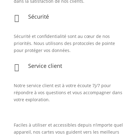
dans la satisfaction de nos clients.
Sécurité

Sécurité et confidentialité sont au cœur de nos
priorités. Nous utilisons des protocoles de pointe
pour protéger vos données.
Service client

Notre service client est à votre écoute 7j/7 pour
répondre à vos questions et vous accompagner dans
votre exploration.
Faciles à utiliser et accessibles depuis n’importe quel
appareil, nos cartes vous guident vers les meilleurs