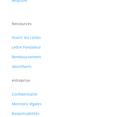
Belgique
Ressources
Ouvrir les cartes
Lettre Fondateur
Remboursement
Identifiants
entreprise
Confidentialité
Mentions légales
Responsabilités