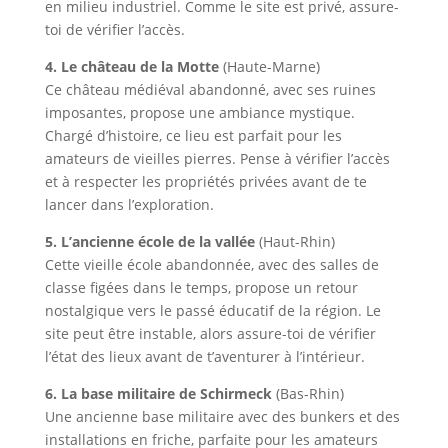
en milieu industriel. Comme le site est privé, assure-
toi de vérifier l’accès.
4. Le château de la Motte
(Haute-Marne)
Ce château médiéval abandonné, avec ses ruines
imposantes, propose une ambiance mystique.
Chargé d’histoire, ce lieu est parfait pour les
amateurs de vieilles pierres. Pense à vérifier l’accès
et à respecter les propriétés privées avant de te
lancer dans l’exploration.
5. L’ancienne école de la vallée
(Haut-Rhin)
Cette vieille école abandonnée, avec des salles de
classe figées dans le temps, propose un retour
nostalgique vers le passé éducatif de la région. Le
site peut être instable, alors assure-toi de vérifier
l’état des lieux avant de t’aventurer à l’intérieur.
6. La base militaire de Schirmeck
(Bas-Rhin)
Une ancienne base militaire avec des bunkers et des
installations en friche, parfaite pour les amateurs