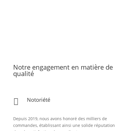
Notre engagement en matière de
qualité
Notoriété

Depuis 2019, nous avons honoré des milliers de
commandes, établissant ainsi une solide réputation