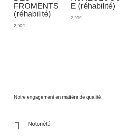
FROMENTS
E (réhabilité)
(réhabilité)
2,90
€
2,90
€
Notre engagement en matière de qualité

Notoriété