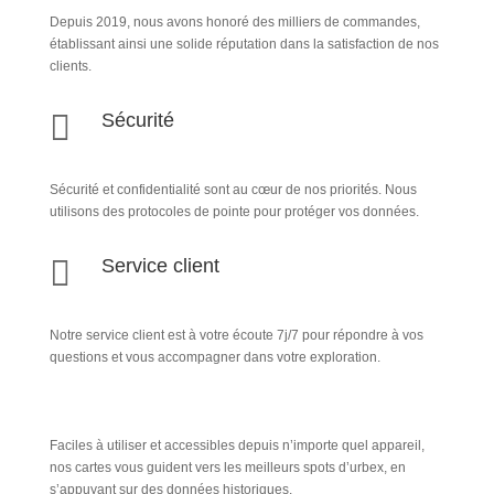
Depuis 2019, nous avons honoré des milliers de commandes,
établissant ainsi une solide réputation dans la satisfaction de nos
clients.

Sécurité
Sécurité et confidentialité sont au cœur de nos priorités. Nous
utilisons des protocoles de pointe pour protéger vos données.

Service client
Notre service client est à votre écoute 7j/7 pour répondre à vos
questions et vous accompagner dans votre exploration.
Faciles à utiliser et accessibles depuis n’importe quel appareil,
nos cartes vous guident vers les meilleurs spots d’urbex, en
s’appuyant sur des données historiques.