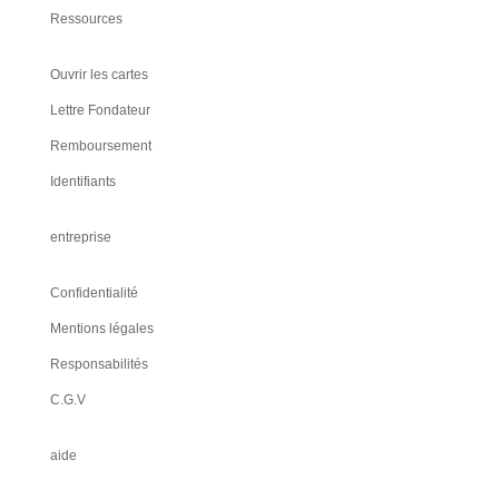
Ressources
Ouvrir les cartes
Lettre Fondateur
Remboursement
Identifiants
entreprise
Confidentialité
Mentions légales
Responsabilités
C.G.V
aide