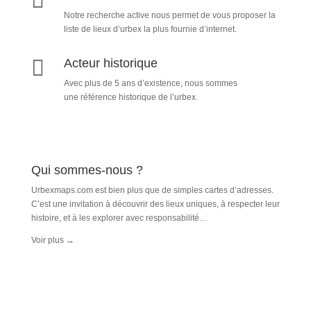

Notre recherche active nous permet de vous proposer la
liste de lieux d’urbex
la plus fournie d’internet.

Acteur historique
Avec plus de 5 ans d’existence, nous sommes
une référence historique de l’urbex.
Qui sommes-nous ?
Urbexmaps.com est bien plus que de simples cartes d’adresses.
C’est une invitation à découvrir des lieux uniques, à respecter leur
histoire, et à les explorer avec responsabilité…
Voir plus
→