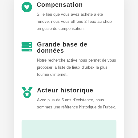
Compensation

Si le lieu que vous avez acheté a été
rénové, nous vous offrons 2 lieux au choix
en guise de compensation.
Grande base de

données
Notre recherche active nous permet de vous
proposer la liste de lieux d’urbex
la plus
fournie d’internet.
Acteur historique

Avec plus de 5 ans d’existence, nous
sommes une référence historique de l’urbex.