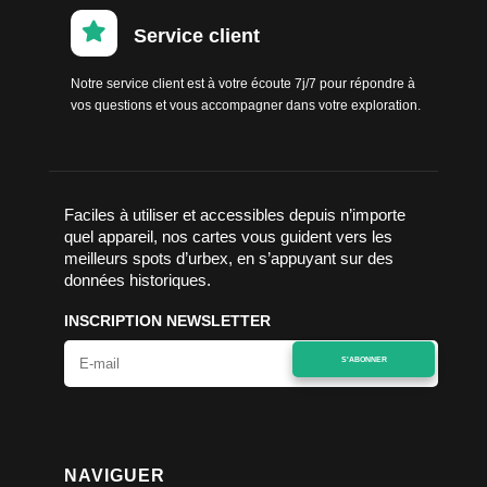

Service client
Notre service client est à votre écoute 7j/7 pour répondre à
vos questions et vous accompagner dans votre exploration.
Faciles à utiliser et accessibles depuis n’importe
quel appareil, nos cartes vous guident vers les
meilleurs spots d’urbex, en s’appuyant sur des
données historiques.
INSCRIPTION NEWSLETTER
S'ABONNER
NAVIGUER