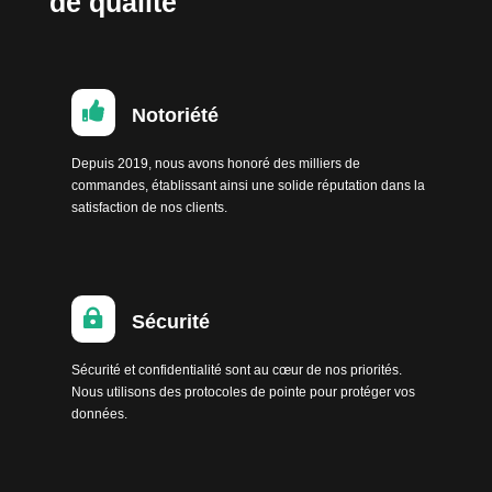
de qualité

Notoriété
Depuis 2019, nous avons honoré des milliers de
commandes, établissant ainsi une solide réputation dans la
satisfaction de nos clients.

Sécurité
Sécurité et confidentialité sont au cœur de nos priorités.
Nous utilisons des protocoles de pointe pour protéger vos
données.