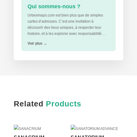
Qui sommes-nous ?
Urbexmaps.com est bien plus que de simples
cartes d’adresses. C’est une invitation à
découvrir des lieux uniques, à respecter leur
histoire, et à les explorer avec responsabilité…
Voir plus
→
Related
Products