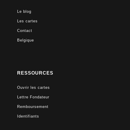
Le blog
Les cartes
Contact
Belgique
RESSOURCES
Ouvrir les cartes
Lettre Fondateur
Remboursement
Identifiants