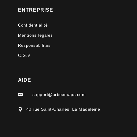
ENTREPRISE
Confidentialité
Mentions légales
Responsabilités
C.G.V
AIDE
support@urbexmaps.com

40 rue Saint-Charles, La Madeleine
