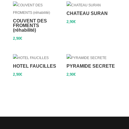
CHATEAU SURAN
COUVENT DES
2,90
€
FROMENTS
(réhabilité)
2,90
€
HOTEL FAUCILLES
PYRAMIDE SECRETE
2,90
€
2,90
€