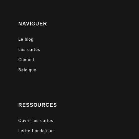
NAVIGUER
Le blog
Les cartes
Contact
Belgique
RESSOURCES
Ouvrir les cartes
Lettre Fondateur