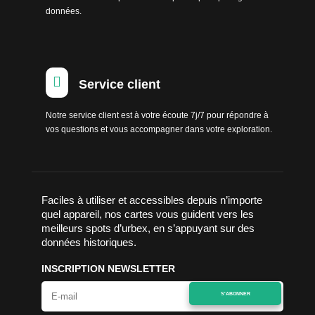
données.

Service client
Notre service client est à votre écoute 7j/7 pour répondre à
vos questions et vous accompagner dans votre exploration.
Faciles à utiliser et accessibles depuis n’importe
quel appareil, nos cartes vous guident vers les
meilleurs spots d’urbex, en s’appuyant sur des
données historiques.
INSCRIPTION NEWSLETTER
S'ABONNER