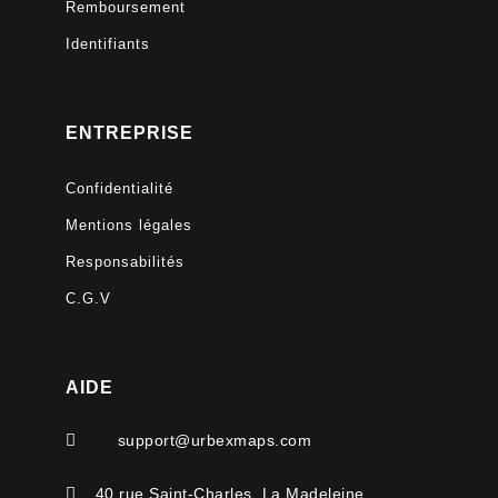
Remboursement
Identifiants
ENTREPRISE
Confidentialité
Mentions légales
Responsabilités
C.G.V
AIDE

support@urbexmaps.com

40 rue Saint-Charles, La Madeleine