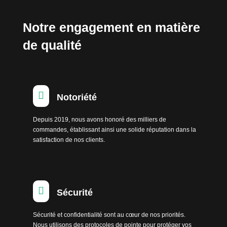
Notre engagement en matière
de qualité

Notoriété
Depuis 2019, nous avons honoré des milliers de
commandes, établissant ainsi une solide réputation dans la
satisfaction de nos clients.

Sécurité
Sécurité et confidentialité sont au cœur de nos priorités.
Nous utilisons des protocoles de pointe pour protéger vos