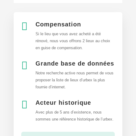

Compensation
Si le lieu que vous avez acheté a été
rénové, nous vous offrons 2 lieux au choix
en guise de compensation.

Grande base de données
Notre recherche active nous permet de vous
proposer la liste de lieux d’urbex
la plus
fournie d’internet.

Acteur historique
Avec plus de 5 ans d’existence, nous
sommes une référence historique de l’urbex.