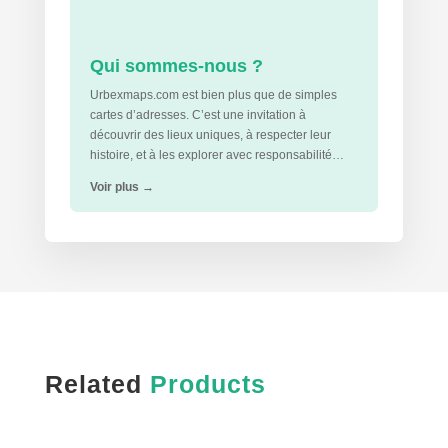
Qui sommes-nous ?
Urbexmaps.com est bien plus que de simples
cartes d’adresses. C’est une invitation à
découvrir des lieux uniques, à respecter leur
histoire, et à les explorer avec responsabilité…
Voir plus
→
Related
Products