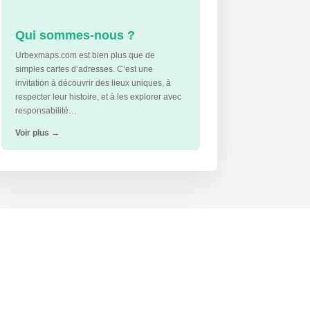
Qui sommes-nous ?
Urbexmaps.com est bien plus que de
simples cartes d’adresses. C’est une
invitation à découvrir des lieux uniques, à
respecter leur histoire, et à les explorer avec
responsabilité…
Voir plus
→