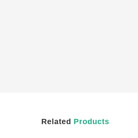
Related
Products