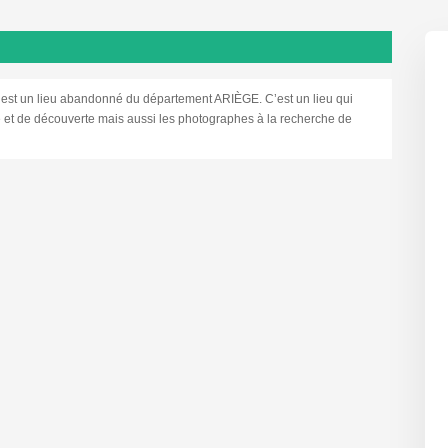
n lieu abandonné du département ARIÈGE. C’est un lieu qui
re et de découverte mais aussi les photographes à la recherche de