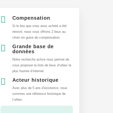

Compensation
Si le lieu que vous avez acheté a été
rénové, nous vous offrons 2 lieux au
choix en guise de compensation.

Grande base de
données
Notre recherche active nous permet de
vous proposer la liste de lieux d’urbex
la
plus fournie d’internet.

Acteur historique
Avec plus de 5 ans d’existence, nous
sommes une référence historique de
l’urbex.