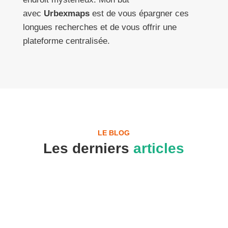
avec
Urbexmaps
est de vous épargner ces
longues recherches et de vous offrir une
plateforme centralisée.
LE BLOG
Les derniers
articles