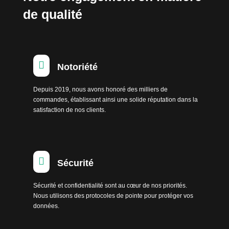
de qualité

Notoriété
Depuis 2019, nous avons honoré des milliers de
commandes, établissant ainsi une solide réputation dans la
satisfaction de nos clients.

Sécurité
Sécurité et confidentialité sont au cœur de nos priorités.
Nous utilisons des protocoles de pointe pour protéger vos
données.