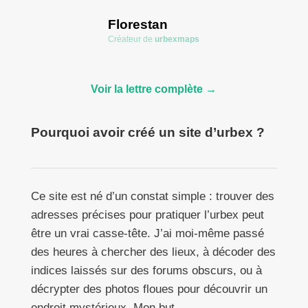
Florestan
Créateur de
urbexmaps
Voir la lettre complète →
Pourquoi avoir créé un site d’urbex ?
Ce site est né d’un constat simple : trouver des
adresses précises pour pratiquer l’urbex peut
être un vrai casse-tête. J’ai moi-même passé
des heures à chercher des lieux, à décoder des
indices laissés sur des forums obscurs, ou à
décrypter des photos floues pour découvrir un
endroit mystérieux. Mon but