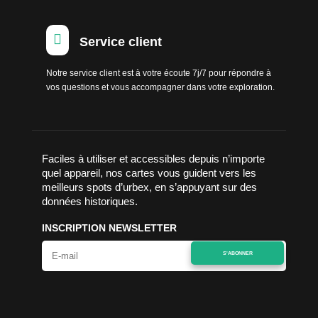

Service client
Notre service client est à votre écoute 7j/7 pour répondre à
vos questions et vous accompagner dans votre exploration.
Faciles à utiliser et accessibles depuis n’importe
quel appareil, nos cartes vous guident vers les
meilleurs spots d’urbex, en s’appuyant sur des
données historiques.
INSCRIPTION NEWSLETTER
S'ABONNER