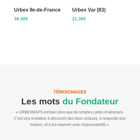
Urbex Ile-de-France
Urbex Var (83)
38,00
€
21,00
€
TÉMOIGNAGES
Les mots
du Fondateur
« URBEXMAPS
est bien plus que de simples cartes d’adresses.
C’est une invitation à découvrir des lieux uniques, à respecter leur
histoire, et à les explorer avec responsabilité.
«