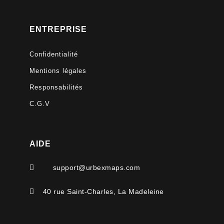
ENTREPRISE
Confidentialité
Mentions légales
Responsabilités
C.G.V
AIDE

support@urbexmaps.com

40 rue Saint-Charles, La Madeleine