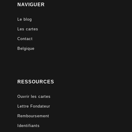
NAVIGUER
Le blog
Les cartes
Contact
Belgique
RESSOURCES
Ouvrir les cartes
Lettre Fondateur
Remboursement
Identifiants